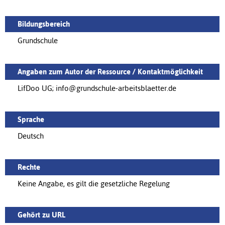
Bildungsbereich
Grundschule
Angaben zum Autor der Ressource / Kontaktmöglichkeit
LifDoo UG; info@grundschule-arbeitsblaetter.de
Sprache
Deutsch
Rechte
Keine Angabe, es gilt die gesetzliche Regelung
Gehört zu URL