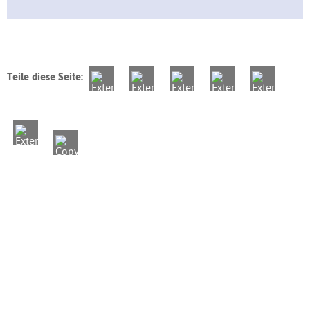
Teile diese Seite: