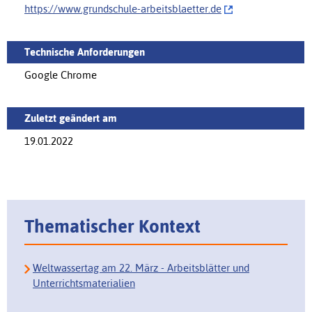
https://‌www.grundschule-arbeitsblaetter.de
Technische Anforderungen
Google Chrome
Zuletzt geändert am
19.01.2022
Thematischer Kontext
Weltwassertag am 22. März - Arbeitsblätter und
Unterrichtsmaterialien