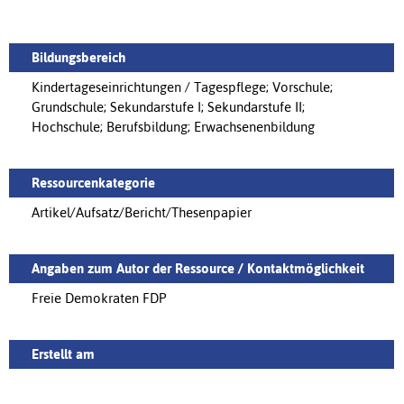
Bildungsbereich
Kindertageseinrichtungen / Tagespflege; Vorschule;
Grundschule; Sekundarstufe I; Sekundarstufe II;
Hochschule; Berufsbildung; Erwachsenenbildung
Ressourcenkategorie
Artikel/Aufsatz/Bericht/Thesenpapier
Angaben zum Autor der Ressource / Kontaktmöglichkeit
Freie Demokraten FDP
Erstellt am