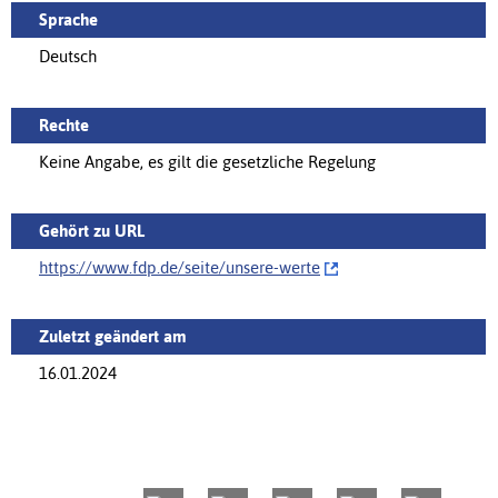
Sprache
Deutsch
Rechte
Keine Angabe, es gilt die gesetzliche Regelung
Gehört zu URL
https://www.fdp.de/seite/‌unsere-werte
Zuletzt geändert am
16.01.2024