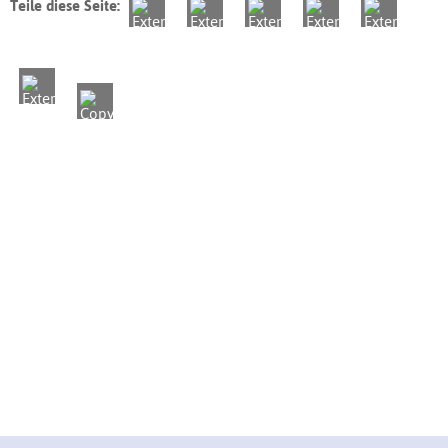
Teile diese Seite: