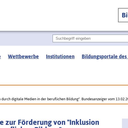
B
e
Wettbewerbe
Institutionen
Bildungsportale des
 durch digitale Medien in der beruflichen Bildung". Bundesanzeiger vom 13.02.
 zur Förderung von "Inklusion