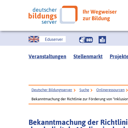
Eduserver
Veranstaltungen
Stellenmarkt
Projekt
Deutscher Bildungsserver
Suche
Onlineressourcen
Bekanntmachung der Richtlinie zur Förderung von "Inklusion
Bekanntmachung der Richtlinie