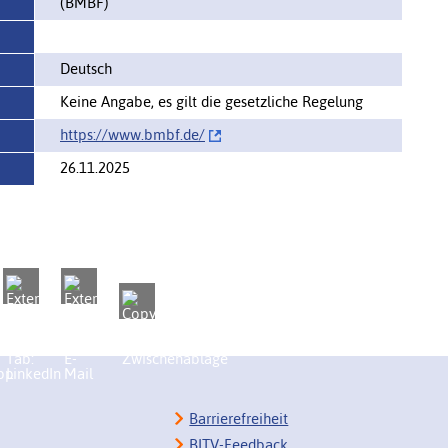
(BMBF)
Deutsch
Keine Angabe, es gilt die gesetzliche Regelung
https://www.bmbf.de/‌
26.11.2025
Barrierefreiheit
BITV-Feedback