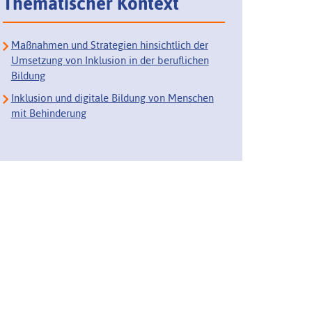
Thematischer Kontext
Maßnahmen und Strategien hinsichtlich der
Umsetzung von Inklusion in der beruflichen
Bildung
Inklusion und digitale Bildung von Menschen
mit Behinderung