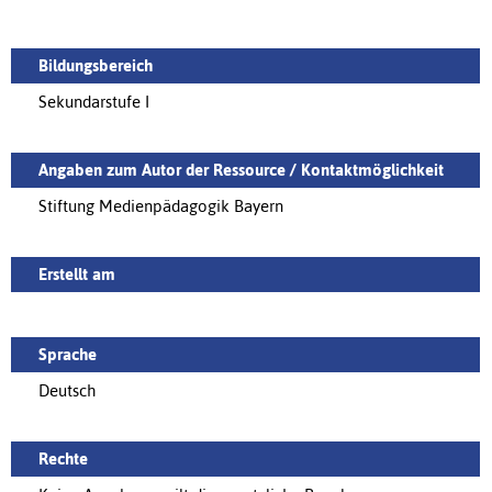
Bildungsbereich
Sekundarstufe I
Angaben zum Autor der Ressource / Kontaktmöglichkeit
Stiftung Medienpädagogik Bayern
Erstellt am
Sprache
Deutsch
Rechte