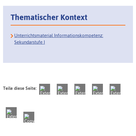
Thematischer Kontext
Unterrichtsmaterial Informationskompetenz:
Sekundarstufe I
Teile diese Seite: