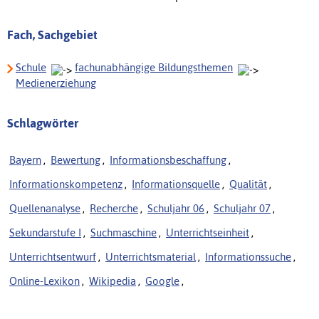
Fach, Sachgebiet
Schule
fachunabhängige Bildungsthemen
Medienerziehung
Schlagwörter
Bayern
,
Bewertung
,
Informationsbeschaffung
,
Informationskompetenz
,
Informationsquelle
,
Qualität
,
Quellenanalyse
,
Recherche
,
Schuljahr 06
,
Schuljahr 07
,
Sekundarstufe I
,
Suchmaschine
,
Unterrichtseinheit
,
Unterrichtsentwurf
,
Unterrichtsmaterial
,
Informationssuche
,
Online-Lexikon
,
Wikipedia
,
Google
,