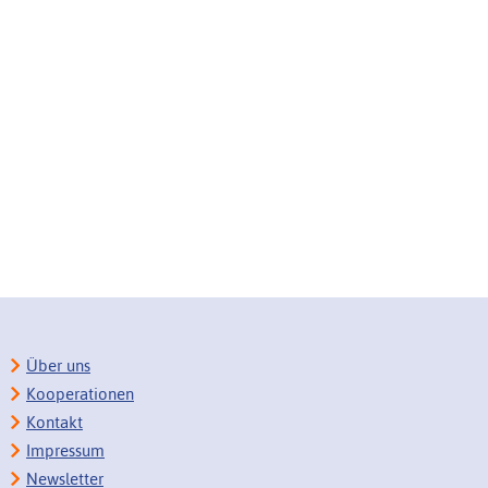
Über uns
Kooperationen
Kontakt
Impressum
Newsletter