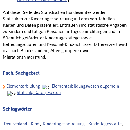
Auf dieser Seite des Statistischen Bundesamtes werden
Statistiken zur Kindertagesbetreuung in Form von Tabellen,
Karten und Daten präsentiert. Enthalten sind statistische Angaben
zu Kindern und tätigen Personen in Tageseinrichtungen und in
öffentlich geförderter Kindertagespflege sowie
Betreuungsquoten und Personal-Kind-Schlüssel. Differenziert wird
u.a. nach Bundesländern, Altersgruppen sowie
Migrationshintergrund.
Fach, Sachgebiet
Elementarbildung
Elementarbildungswesen allgemein
Statistik, Daten, Fakten
Schlagwörter
Deutschland
,
Kind
,
Kindertagesbetreuung
,
Kindertagesstätte
,