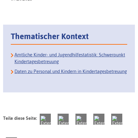
Thematischer Kontext
Amtliche Kinder- und Jugendhilfestatistik: Schwerpunkt
Kindertagesbetreuung
Daten zu Personal und Kindern in Kindertagesbetreuung
Teile diese Seite: