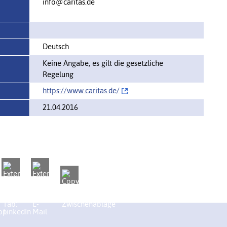
info@caritas.de
Deutsch
Keine Angabe, es gilt die gesetzliche
Regelung
https://www.caritas.de/‌
21.04.2016