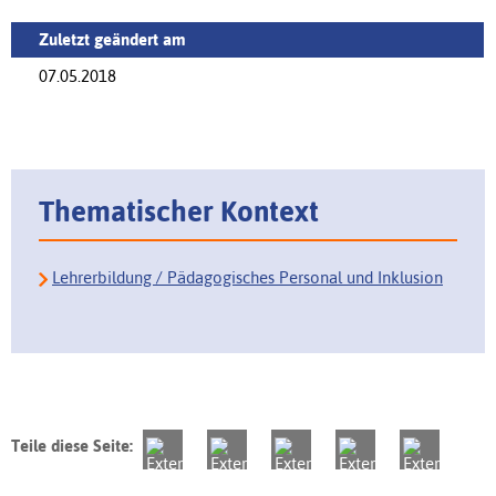
Zuletzt geändert am
07.05.2018
Thematischer Kontext
Lehrerbildung / Pädagogisches Personal und Inklusion
Teile diese Seite: