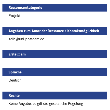
Ressourcenkategorie
Projekt
Angaben zum Autor der Ressource / Kontaktmöglichkeit
zelb@uni-potsdam.de
Erstellt am
Sprache
Deutsch
Rechte
Keine Angabe, es gilt die gesetzliche Regelung