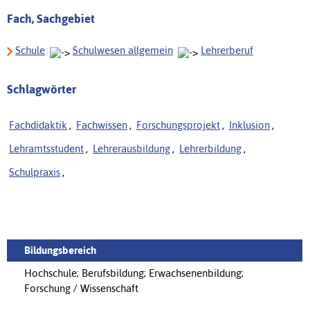
Fach, Sachgebiet
Schule
Schulwesen allgemein
Lehrerberuf
Schlagwörter
Fachdidaktik
,
Fachwissen
,
Forschungsprojekt
,
Inklusion
,
Lehramtsstudent
,
Lehrerausbildung
,
Lehrerbildung
,
Schulpraxis
,
Bildungsbereich
Hochschule; Berufsbildung; Erwachsenenbildung;
Forschung / Wissenschaft