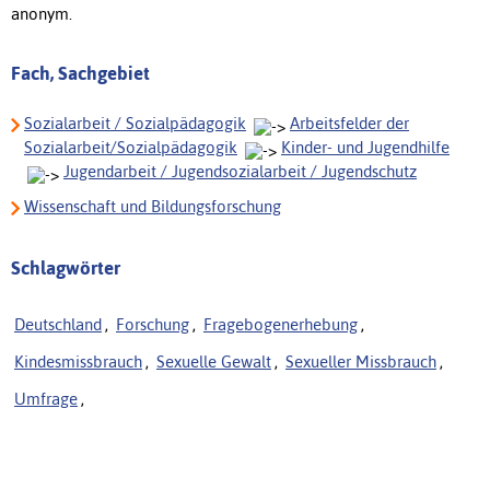
anonym.
Fach, Sachgebiet
Sozialarbeit / Sozialpädagogik
Arbeitsfelder der
Sozialarbeit/Sozialpädagogik
Kinder- und Jugendhilfe
Jugendarbeit / Jugendsozialarbeit / Jugendschutz
Wissenschaft und Bildungsforschung
Schlagwörter
Deutschland
,
Forschung
,
Fragebogenerhebung
,
Kindesmissbrauch
,
Sexuelle Gewalt
,
Sexueller Missbrauch
,
Umfrage
,