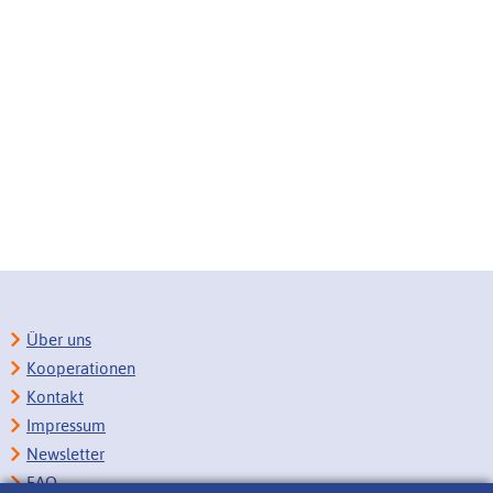
Über uns
Kooperationen
Kontakt
Impressum
Newsletter
FAQ