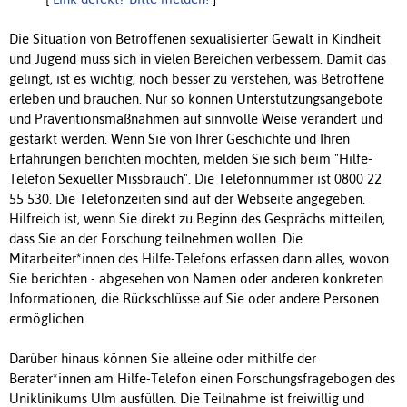
Die Situation von Betroffenen sexualisierter Gewalt in Kindheit
und Jugend muss sich in vielen Bereichen verbessern. Damit das
gelingt, ist es wichtig, noch besser zu verstehen, was Betroffene
erleben und brauchen. Nur so können Unterstützungsangebote
und Präventionsmaßnahmen auf sinnvolle Weise verändert und
gestärkt werden. Wenn Sie von Ihrer Geschichte und Ihren
Erfahrungen berichten möchten, melden Sie sich beim "Hilfe-
Telefon Sexueller Missbrauch". Die Telefonnummer ist 0800 22
55 530. Die Telefonzeiten sind auf der Webseite angegeben.
Hilfreich ist, wenn Sie direkt zu Beginn des Gesprächs mitteilen,
dass Sie an der Forschung teilnehmen wollen. Die
Mitarbeiter*innen des Hilfe-Telefons erfassen dann alles, wovon
Sie berichten - abgesehen von Namen oder anderen konkreten
Informationen, die Rückschlüsse auf Sie oder andere Personen
ermöglichen.
Darüber hinaus können Sie alleine oder mithilfe der
Berater*innen am Hilfe-Telefon einen Forschungsfragebogen des
Uniklinikums Ulm ausfüllen. Die Teilnahme ist freiwillig und