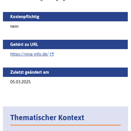
Kostenpflichtig
nein
Gehört zu URL
https://nina-info.de/‌
Zuletzt geändert am
05.03.2025
Thematischer Kontext