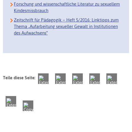
Forschung und wissenschaftliche Literatur zu sexuellem
Kindesmissbrauch
Zeitschrift für Pädagogik – Heft 5/2016: Linktipps zum
Thema „Aufarbeitung sexueller Gewalt in Institutionen
des Aufwachsens“
Teile diese Seite: