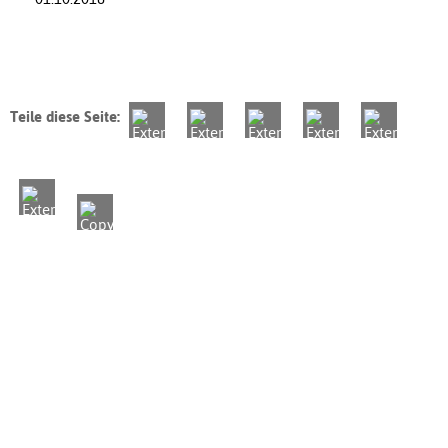
Teile diese Seite: