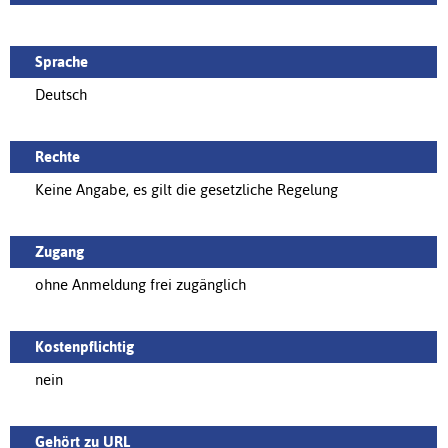
Sprache
Deutsch
Rechte
Keine Angabe, es gilt die gesetzliche Regelung
Zugang
ohne Anmeldung frei zugänglich
Kostenpflichtig
nein
Gehört zu URL