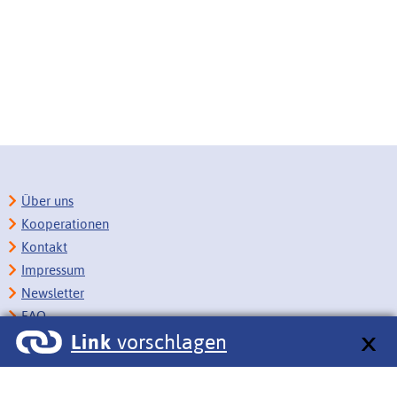
Über uns
Kooperationen
Kontakt
Impressum
Newsletter
FAQ
Link
vorschlagen
Copyright
Datenschutz
Barrierefreiheit