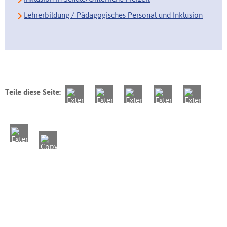
Lehrerbildung / Pädagogisches Personal und Inklusion
Teile diese Seite: