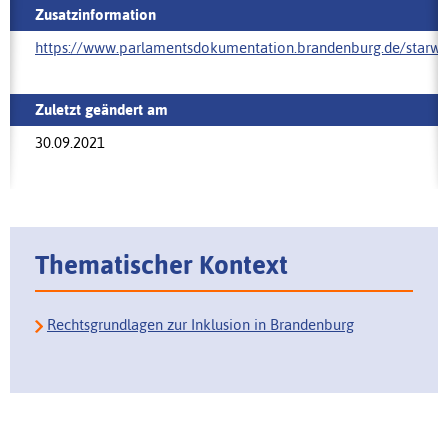
Zusatzinformation
https://www.parlamentsdokumentation.brandenburg.de/starwe
Zuletzt geändert am
30.09.2021
Thematischer Kontext
Rechtsgrundlagen zur Inklusion in Brandenburg