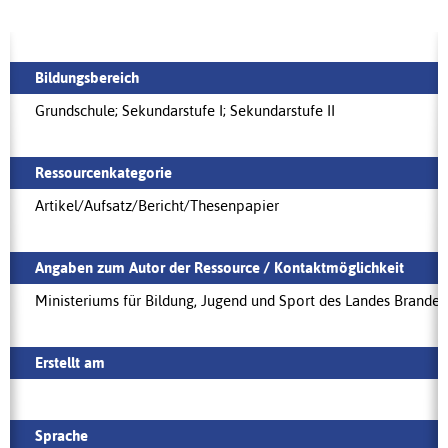
Bildungsbereich
Grundschule; Sekundarstufe I; Sekundarstufe II
Ressourcenkategorie
Artikel/Aufsatz/Bericht/Thesenpapier
Angaben zum Autor der Ressource / Kontaktmöglichkeit
Ministeriums für Bildung, Jugend und Sport des Landes Brande
Erstellt am
Sprache