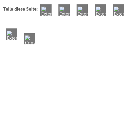
Teile diese Seite: