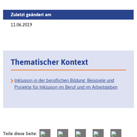
Zuletzt geändert am
11.06.2019
Thematischer Kontext
Inklusion in der beruflichen Bildung: Beispiele und
Projekte für Inklusion im Beruf und im Arbeitsleben
Teile diese Seite: