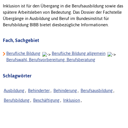
Inklusion ist für den Übergang in die Berufsausbildung sowie das
spätere Arbeitsleben von Bedeutung. Das Dossier der Fachstelle
Übergänge in Ausbildung und Beruf im Bundesinstitut für
Berufsbildung BIBB bietet diesbezügliche Informationen.
Fach, Sachgebiet
Berufliche Bildung
Berufliche Bildung allgemein
Berufswahl, Berufsvorbereitung, Berufsberatung
Schlagwörter
Ausbildung
,
Behinderter
,
Behinderung
,
Berufsausbildung
,
Berufsbildung
,
Beschäftigung
,
Inklusion
,