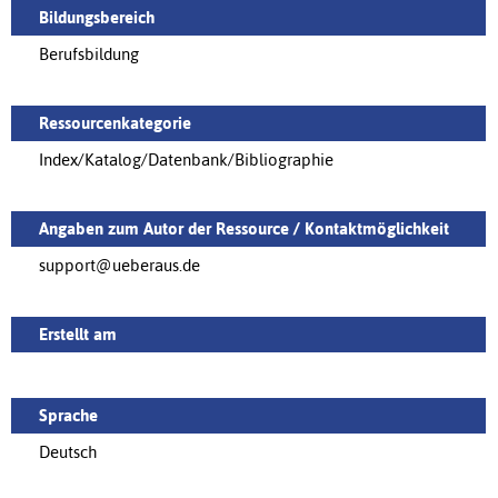
Bildungsbereich
Berufsbildung
Ressourcenkategorie
Index/Katalog/Datenbank/Bibliographie
Angaben zum Autor der Ressource / Kontaktmöglichkeit
support@ueberaus.de
Erstellt am
Sprache
Deutsch