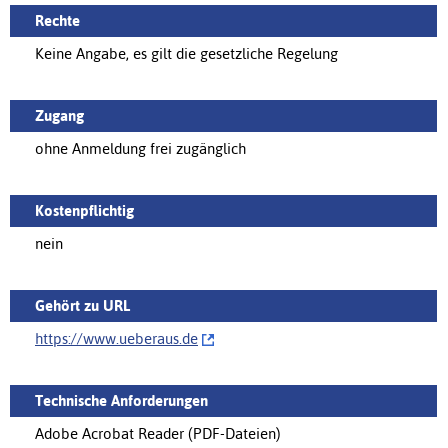
Rechte
Keine Angabe, es gilt die gesetzliche Regelung
Zugang
ohne Anmeldung frei zugänglich
Kostenpflichtig
nein
Gehört zu URL
https://‌www.ueberaus.de
Technische Anforderungen
Adobe Acrobat Reader (PDF-Dateien)