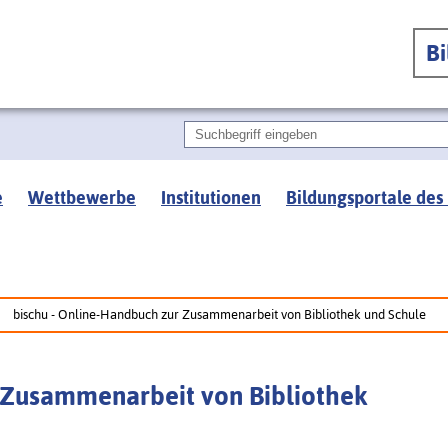
B
e
Wettbewerbe
Institutionen
Bildungsportale des
bischu - Online-Handbuch zur Zusammenarbeit von Bibliothek und Schule
 Zusammenarbeit von Bibliothek