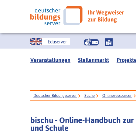
Eduserver
Veranstaltungen
Stellenmarkt
Projekt
Deutscher Bildungsserver
Suche
Onlineressourcen
bischu - Online-Handbuch zur
und Schule