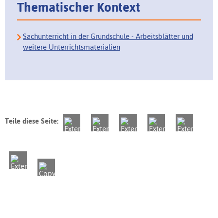
Thematischer Kontext
Sachunterricht in der Grundschule - Arbeitsblätter und
weitere Unterrichtsmaterialien
Teile diese Seite: