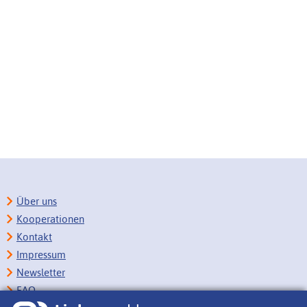
Über uns
Kooperationen
Kontakt
Impressum
Newsletter
FAQ