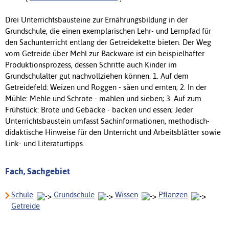
Drei Unterrichtsbausteine zur Ernährungsbildung in der
Grundschule, die einen exemplarischen Lehr- und Lernpfad für
den Sachunterricht entlang der Getreidekette bieten. Der Weg
vom Getreide über Mehl zur Backware ist ein beispielhafter
Produktionsprozess, dessen Schritte auch Kinder im
Grundschulalter gut nachvollziehen können. 1. Auf dem
Getreidefeld: Weizen und Roggen - säen und ernten; 2. In der
Mühle: Mehle und Schrote - mahlen und sieben; 3. Auf zum
Frühstück: Brote und Gebäcke - backen und essen; Jeder
Unterrichtsbaustein umfasst Sachinformationen, methodisch-
didaktische Hinweise für den Unterricht und Arbeitsblätter sowie
Link- und Literaturtipps.
Fach, Sachgebiet
Schule
Grundschule
Wissen
Pflanzen
Getreide