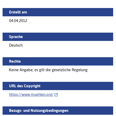
Erstellt am
04.04.2012
Sprache
Deutsch
Rechte
Keine Angabe, es gilt die gesetzliche Regelung
URL des Copyright
https://www.muehlen.org/‌
Bezugs- und Nutzungsbedingungen