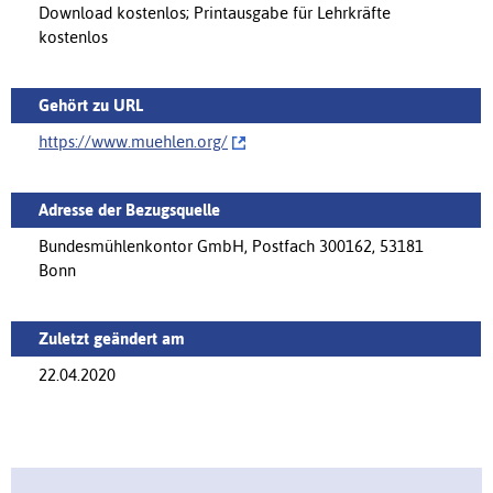
Download kostenlos; Printausgabe für Lehrkräfte
kostenlos
Gehört zu URL
https://www.muehlen.org/‌
Adresse der Bezugsquelle
Bundesmühlenkontor GmbH, Postfach 300162, 53181
Bonn
Zuletzt geändert am
22.04.2020