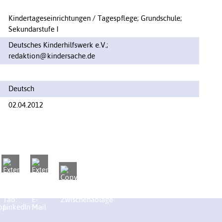
Kindertageseinrichtungen / Tagespflege; Grundschule;
Sekundarstufe I
Deutsches Kinderhilfswerk e.V.;
redaktion@kindersache.de
Deutsch
02.04.2012