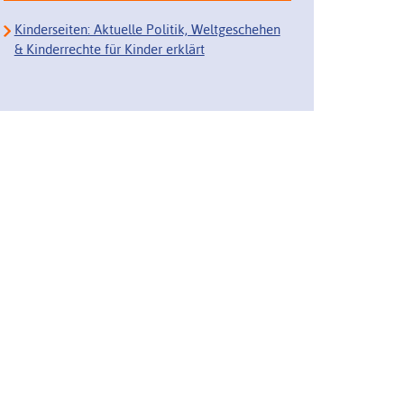
Kinderseiten: Aktuelle Politik, Weltgeschehen
& Kinderrechte für Kinder erklärt