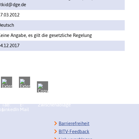
itkid@dge.de
7.03.2012
Deutsch
eine Angabe, es gilt die gesetzliche Regelung
4.12.2017
Barrierefreiheit
BITV-Feedback