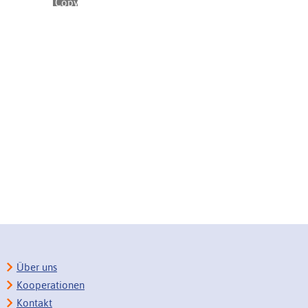
Über uns
Kooperationen
Kontakt