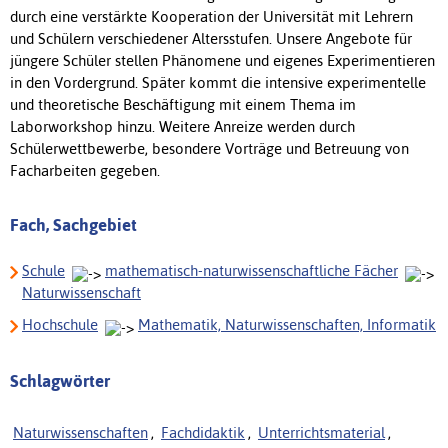
durch eine verstärkte Kooperation der Universität mit Lehrern
und Schülern verschiedener Altersstufen. Unsere Angebote für
jüngere Schüler stellen Phänomene und eigenes Experimentieren
in den Vordergrund. Später kommt die intensive experimentelle
und theoretische Beschäftigung mit einem Thema im
Laborworkshop hinzu. Weitere Anreize werden durch
Schülerwettbewerbe, besondere Vorträge und Betreuung von
Facharbeiten gegeben.
Fach, Sachgebiet
Schule
mathematisch-naturwissenschaftliche Fächer
Naturwissenschaft
Hochschule
Mathematik, Naturwissenschaften, Informatik
Schlagwörter
Naturwissenschaften
,
Fachdidaktik
,
Unterrichtsmaterial
,