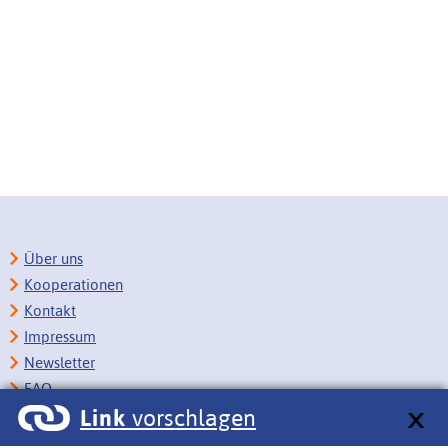
Über uns
Kooperationen
Kontakt
Impressum
Newsletter
FAQ
Link
vorschlagen
Copyright
Datenschutz