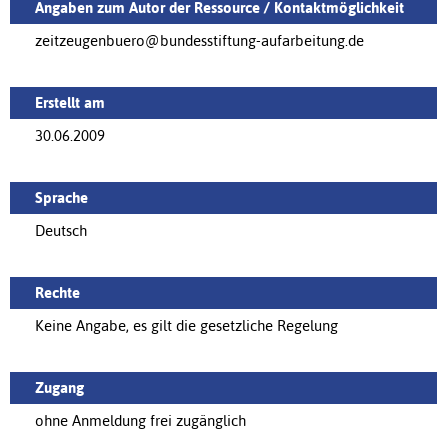
Angaben zum Autor der Ressource / Kontaktmöglichkeit
zeitzeugenbuero@bundesstiftung-aufarbeitung.de
Erstellt am
30.06.2009
Sprache
Deutsch
Rechte
Keine Angabe, es gilt die gesetzliche Regelung
Zugang
ohne Anmeldung frei zugänglich