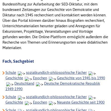
Bundesstiftung zur Aufarbeitung der SED-Diktatur, mit dem
bundesweit Zeitzeugen zur Geschichte von Demokratie und
Diktatur nach 1945 recherchiert und kontaktiert werden können.
Über das Portal können darüber hinaus Biografien recherchiert,
Unterrichtsmaterialien herunter geladen und Anregungen für
Exkursionen, Projekttage, Veranstaltungen und Vorträge
gefunden werden. Die Online-Plattform ermöglicht außerdem die
Recherche von Themen und Erinnerungsorten sowie didaktischen
Materialien.
Fach, Sachgebiet
Schule
sozialkundlich-philosophische Fächer
Geschichte
Epochen
Geschichte von 1945 bis 1990
Deutschland
Deutsche Demokratische Republik
1949-1990
Schule
sozialkundlich-philosophische Fächer
Geschichte
Epochen
Neueste Geschichte seit 1900
Schule
sozialkundlich-philosophische Fächer