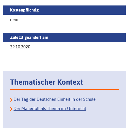
Kostenpflichtig
nein
Zuletzt geändert am
29.10.2020
Thematischer Kontext
Der Tag der Deutschen Einheit in der Schule
Der Mauerfall als Thema im Unterricht