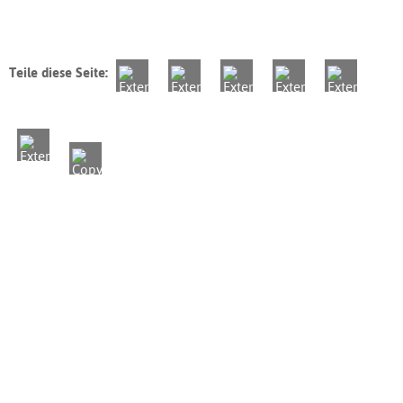
Teile diese Seite: