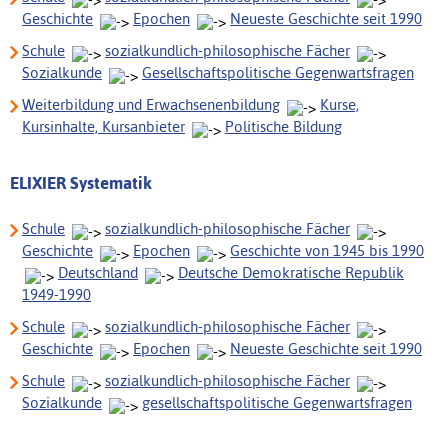
Geschichte
Epochen
Neueste Geschichte seit 1990
Schule
sozialkundlich-philosophische Fächer
Sozialkunde
Gesellschaftspolitische Gegenwartsfragen
Weiterbildung und Erwachsenenbildung
Kurse,
Kursinhalte, Kursanbieter
Politische Bildung
ELIXIER Systematik
Schule
sozialkundlich-philosophische Fächer
Geschichte
Epochen
Geschichte von 1945 bis 1990
Deutschland
Deutsche Demokratische Republik
1949-1990
Schule
sozialkundlich-philosophische Fächer
Geschichte
Epochen
Neueste Geschichte seit 1990
Schule
sozialkundlich-philosophische Fächer
Sozialkunde
gesellschaftspolitische Gegenwartsfragen