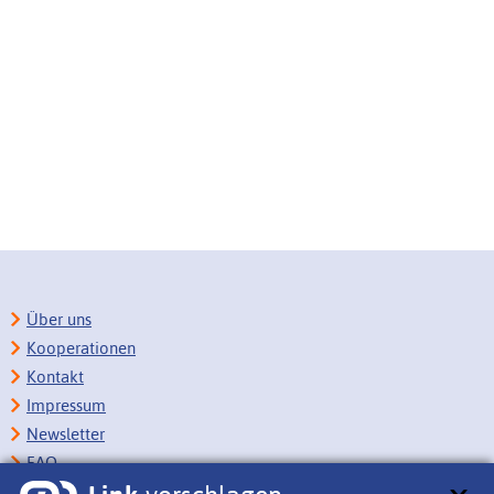
Über uns
Kooperationen
Kontakt
Impressum
Newsletter
FAQ
Copyright