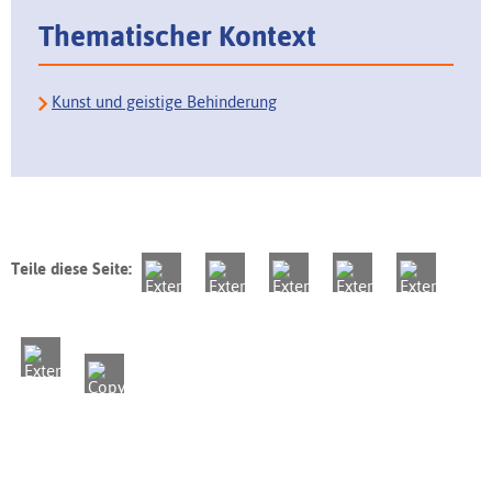
Thematischer Kontext
Kunst und geistige Behinderung
Teile diese Seite: