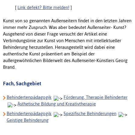
[
Link defekt? Bitte melden!
]
Kunst von so genannten Außenseitern findet in den letzten Jahren
immer mehr Zuspruch. Was aber bedeutet Außenseiter- Kunst?
Ausgehend von dieser Frage versucht der Artikel eine
Verbindungslinie zur Kunst von Menschen mit intellektueller
Behinderung herzustellen. Herausgestellt wird dabei eine
authentische Kunst präsentiert am Beispiel der
außergewöhnlichen Bilderwelt des Außenseiter-Künstlers Georg
Brand.
Fach, Sachgebiet
Behindertenpädagogik
Förderung, Therapie Behinderter
Ästhetische Bildung und Kreativtherapie
Behindertenpädagogik
Spezifische Behinderungen
Geistige Behinderung