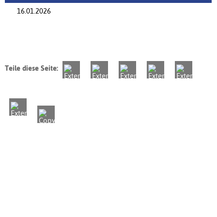
16.01.2026
Teile diese Seite: