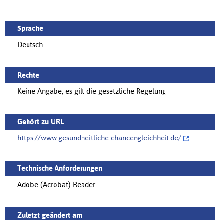
Sprache
Deutsch
Rechte
Keine Angabe, es gilt die gesetzliche Regelung
Gehört zu URL
https://www.gesundheitliche-chancengleichheit.de/‌
Technische Anforderungen
Adobe (Acrobat) Reader
Zuletzt geändert am