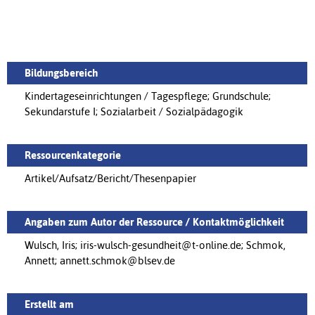
Bildungsbereich
Kindertageseinrichtungen / Tagespflege; Grundschule;
Sekundarstufe I; Sozialarbeit / Sozialpädagogik
Ressourcenkategorie
Artikel/Aufsatz/Bericht/Thesenpapier
Angaben zum Autor der Ressource / Kontaktmöglichkeit
Wulsch, Iris; iris-wulsch-gesundheit@t-online.de; Schmok,
Annett; annett.schmok@blsev.de
Erstellt am