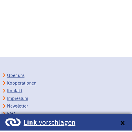
Über uns
Kooperationen
Kontakt
Impressum
Newsletter
FAQ
Link
vorschlagen
Copyright
Datenschutz