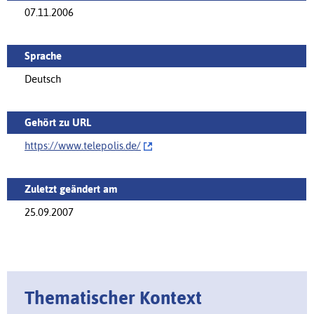
07.11.2006
Sprache
Deutsch
Gehört zu URL
https://www.telepolis.de/‌
Zuletzt geändert am
25.09.2007
Thematischer Kontext