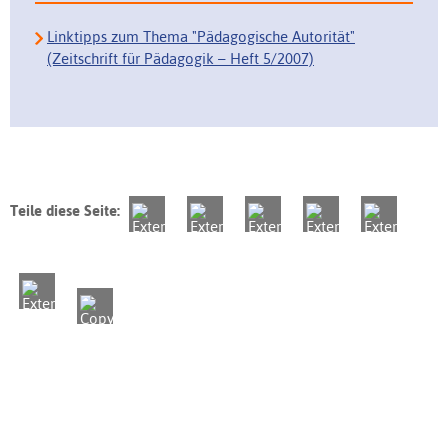
Linktipps zum Thema "Pädagogische Autorität"
(Zeitschrift für Pädagogik – Heft 5/2007)
Teile diese Seite: