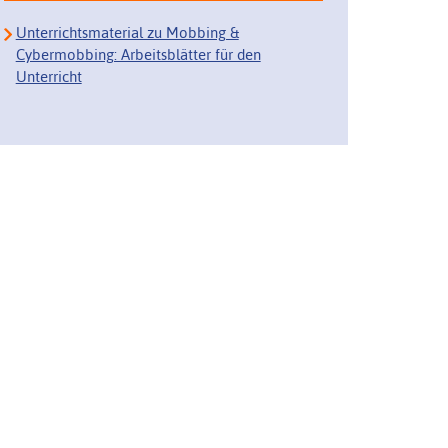
Unterrichtsmaterial zu Mobbing &
Cybermobbing: Arbeitsblätter für den
Unterricht