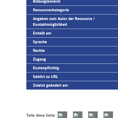
Bildungsbereich
Ressourcenkategorie
Angaben zum Autor der Ressource /
Kontaktmöglichkeit
Erstellt am
Sprache
Rechte
Zugang
Kostenpflichtig
Gehört zu URL
Zuletzt geändert am
Teile diese Seite: