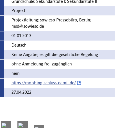
Grundschule; Sekundarstufe I; Sekundarstufe II
Projekt
Projektleitung: sowieso Pressebüro, Berlin;
msd@sowieso.de
01.01.2013
Deutsch
Keine Angabe, es gilt die gesetzliche Regelung
ohne Anmeldung frei zugänglich
nein
https://mobbing-schluss-damit.de/‌
27.04.2022