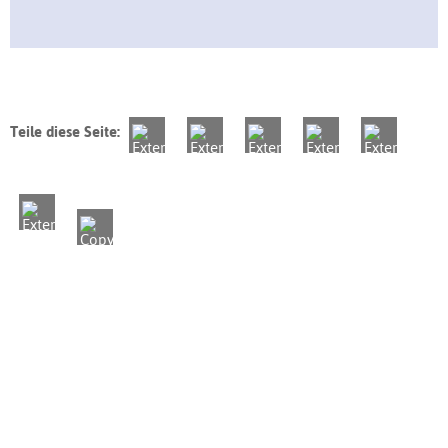
Teile diese Seite: