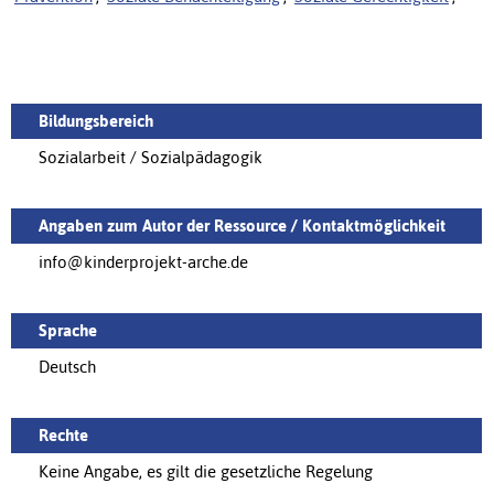
Bildungsbereich
Sozialarbeit / Sozialpädagogik
Angaben zum Autor der Ressource / Kontaktmöglichkeit
info@kinderprojekt-arche.de
Sprache
Deutsch
Rechte
Keine Angabe, es gilt die gesetzliche Regelung