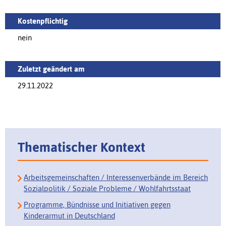
Kostenpflichtig
nein
Zuletzt geändert am
29.11.2022
Thematischer Kontext
Arbeitsgemeinschaften / Interessenverbände im Bereich
Sozialpolitik / Soziale Probleme / Wohlfahrtsstaat
Programme, Bündnisse und Initiativen gegen
Kinderarmut in Deutschland