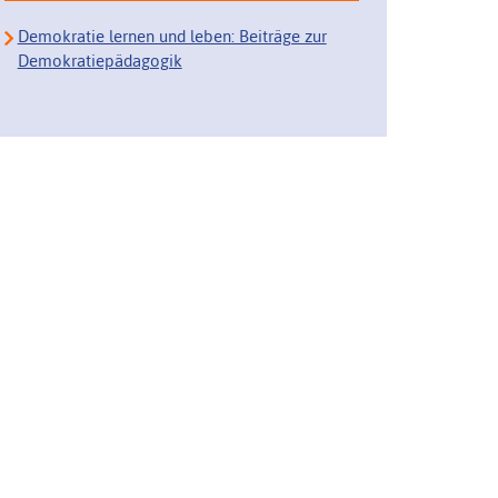
Demokratie lernen und leben: Beiträge zur
Demokratiepädagogik