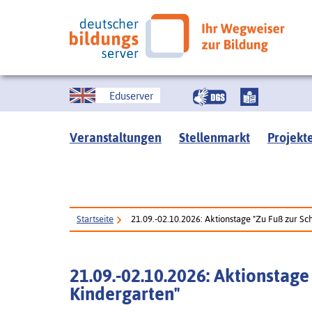
Eduserver
Veranstaltungen
Stellenmarkt
Projekt
Startseite
21.09.-02.10.2026: Aktionstage "Zu Fuß zur S
21.09.-02.10.2026: Aktionstag
Kindergarten"