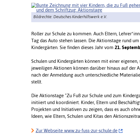
Bildrechte: Deutsches Kinderhilfswerk e.V.
Roller zur Schule zu kommen. Auch Eltern, Lehrer*i
Tag das Auto stehen lassen. Die Aktionstage rund um
Kindergärten. Sie finden dieses Jahr vom
21
. Septemb
Schulen und Kindergärten können mit einer eigenen,
jeweiligen Aktionen können darüber hinaus auf der 
nach der Anmeldung auch unterschiedliche Materialie
stellt.
Die Aktionstage "Zu Fuß zur Schule und zum Kinderga
initiiert und koordiniert. Kinder, Eltern und Beschäf
Projekten und Initiativen zu zeigen, dass es auch ohne
Ideen, wie Eltern, Schulen und Kitas den Aktionszeit
Zur Webseite www.zu-fuss-zur-schule.de