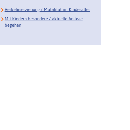
Verkehrserziehung / Mobilität im Kindesalter
Mit Kindern besondere / aktuelle Anlässe
begehen