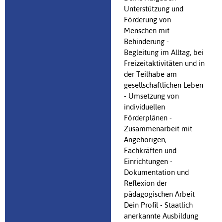
Unterstützung und
Förderung von
Menschen mit
Behinderung -
Begleitung im Alltag, bei
Freizeitaktivitäten und in
der Teilhabe am
gesellschaftlichen Leben
- Umsetzung von
individuellen
Förderplänen -
Zusammenarbeit mit
Angehörigen,
Fachkräften und
Einrichtungen -
Dokumentation und
Reflexion der
pädagogischen Arbeit
Dein Profil - Staatlich
anerkannte Ausbildung