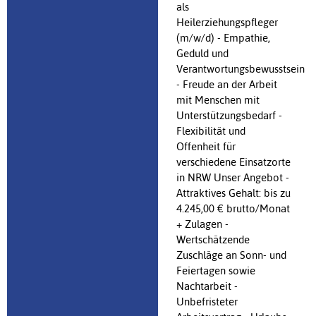
als
Heilerziehungspfleger
(m/w/d) - Empathie,
Geduld und
Verantwortungsbewusstsein
- Freude an der Arbeit
mit Menschen mit
Unterstützungsbedarf -
Flexibilität und
Offenheit für
verschiedene Einsatzorte
in NRW Unser Angebot -
Attraktives Gehalt: bis zu
4.245,00 € brutto/Monat
+ Zulagen -
Wertschätzende
Zuschläge an Sonn- und
Feiertagen sowie
Nachtarbeit -
Unbefristeter