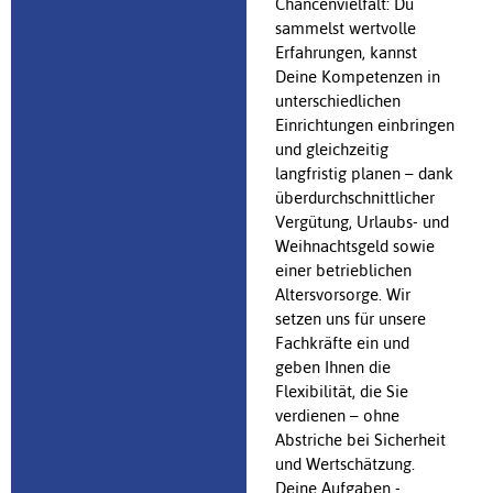
Chancenvielfalt: Du
sammelst wertvolle
Erfahrungen, kannst
Deine Kompetenzen in
unterschiedlichen
Einrichtungen einbringen
und gleichzeitig
langfristig planen – dank
überdurchschnittlicher
Vergütung, Urlaubs- und
Weihnachtsgeld sowie
einer betrieblichen
Altersvorsorge. Wir
setzen uns für unsere
Fachkräfte ein und
geben Ihnen die
Flexibilität, die Sie
verdienen – ohne
Abstriche bei Sicherheit
und Wertschätzung.
Deine Aufgaben -