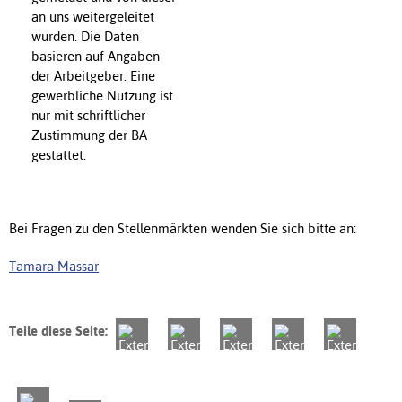
an uns weitergeleitet
wurden. Die Daten
basieren auf Angaben
der Arbeitgeber. Eine
gewerbliche Nutzung ist
nur mit schriftlicher
Zustimmung der BA
gestattet.
Bei Fragen zu den Stellenmärkten wenden Sie sich bitte an:
Tamara Massar
Teile diese Seite: