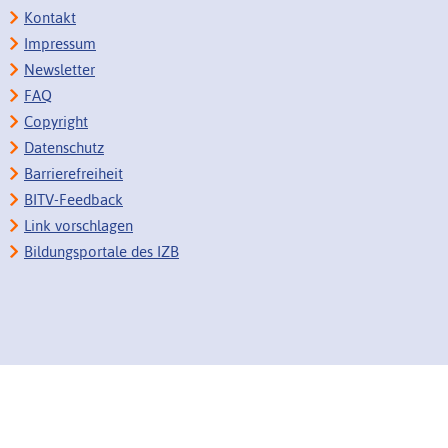
Kontakt
Impressum
Newsletter
FAQ
Copyright
Datenschutz
Barrierefreiheit
BITV-Feedback
Link vorschlagen
Bildungsportale des IZB