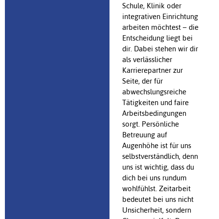
Schule, Klinik oder
integrativen Einrichtung
arbeiten möchtest – die
Entscheidung liegt bei
dir. Dabei stehen wir dir
als verlässlicher
Karrierepartner zur
Seite, der für
abwechslungsreiche
Tätigkeiten und faire
Arbeitsbedingungen
sorgt. Persönliche
Betreuung auf
Augenhöhe ist für uns
selbstverständlich, denn
uns ist wichtig, dass du
dich bei uns rundum
wohlfühlst. Zeitarbeit
bedeutet bei uns nicht
Unsicherheit, sondern