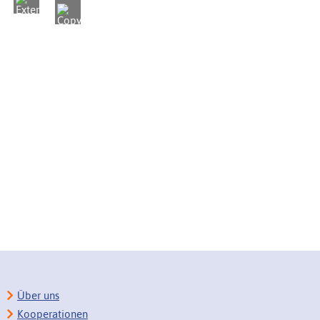
Über uns
Kooperationen