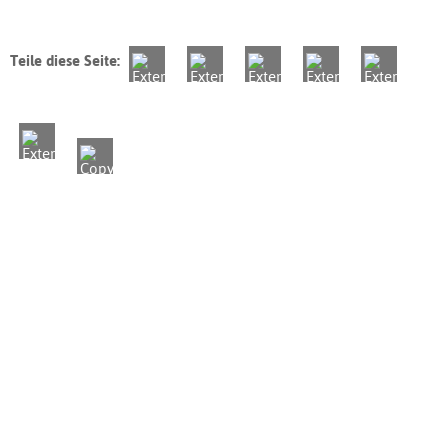
Teile diese Seite: