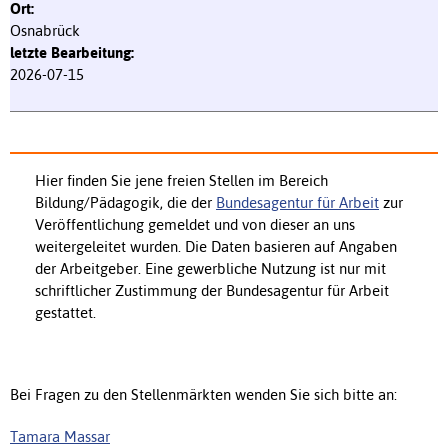
Osnabrück
2026-07-15
Hier finden Sie jene freien Stellen im Bereich
Bildung/Pädagogik, die der
Bundesagentur für Arbeit
zur
Veröffentlichung gemeldet und von dieser an uns
weitergeleitet wurden. Die Daten basieren auf Angaben
der Arbeitgeber. Eine gewerbliche Nutzung ist nur mit
schriftlicher Zustimmung der Bundesagentur für Arbeit
gestattet.
Bei Fragen zu den Stellenmärkten wenden Sie sich bitte an:
Tamara Massar