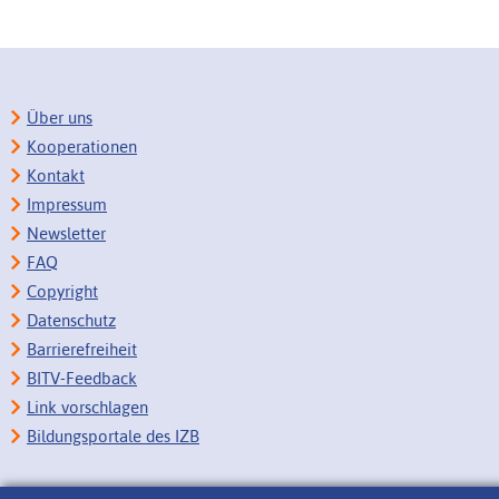
Über uns
Kooperationen
Kontakt
Impressum
Newsletter
FAQ
Copyright
Datenschutz
Barrierefreiheit
BITV-Feedback
Link vorschlagen
Bildungsportale des IZB