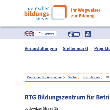
Eduserver
Veranstaltungen
Stellenmarkt
Projekt
Deutscher Bildungsserver
Suche
Institutionen
RT
RTG Bildungszentrum für Betr
Lockwitzer Straße 15