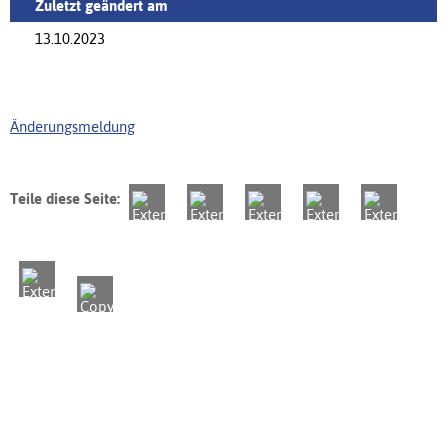
Zuletzt geändert am
13.10.2023
Änderungsmeldung
Teile diese Seite: