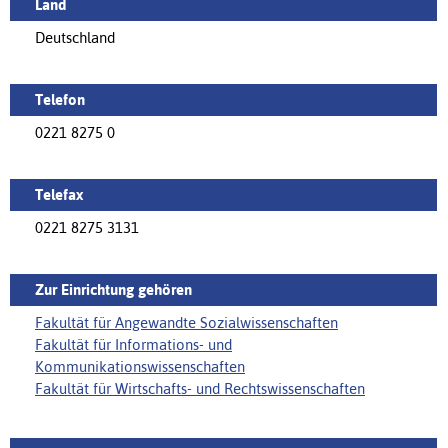
Land
Deutschland
Telefon
0221 8275 0
Telefax
0221 8275 3131
Zur Einrichtung gehören
Fakultät für Angewandte Sozialwissenschaften
Fakultät für Informations- und
Kommunikationswissenschaften
Fakultät für Wirtschafts- und Rechtswissenschaften