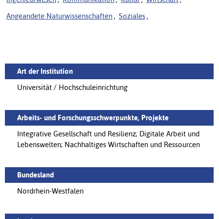
Angeandete Naturwissenschaften
,
Soziales
,
Art der Institution
Universität / Hochschuleinrichtung
Arbeits- und Forschungsschwerpunkte, Projekte
Integrative Gesellschaft und Resilienz; Digitale Arbeit und
Lebenswelten; Nachhaltiges Wirtschaften und Ressourcen
Bundesland
Nordrhein-Westfalen