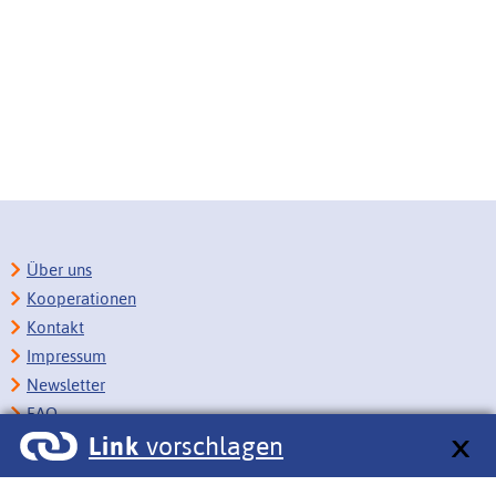
Über uns
Kooperationen
Kontakt
Impressum
Newsletter
FAQ
Link
vorschlagen
Copyright
Datenschutz