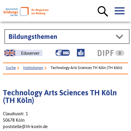
Bildungsthemen
Eduserver
Suche
Institutionen
Technology Arts Sciences TH Köln (TH Köln)
Technology Arts Sciences TH Köln
(TH Köln)
Claudiusstr. 1
50678 Köln
poststelle@th-koeln.de