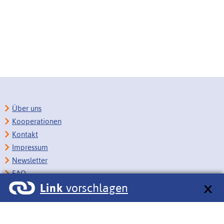
Über uns
Kooperationen
Kontakt
Impressum
Newsletter
FAQ
Link
vorschlagen
Copyright
Datenschutz
Barrierefreiheit