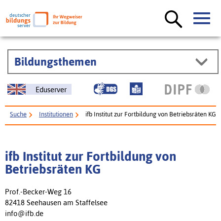
Bildungsthemen
Eduserver
Suche
Institutionen
ifb Institut zur Fortbildung von Betriebsräten KG
ifb Institut zur Fortbildung von
Betriebsräten KG
Prof.-Becker-Weg 16
82418 Seehausen am Staffelsee
info@ifb.de