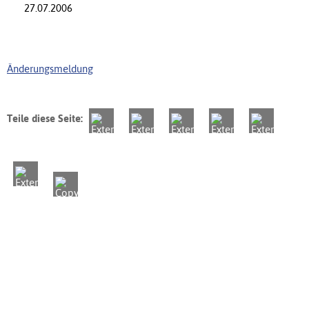
27.07.2006
Änderungsmeldung
Teile diese Seite: