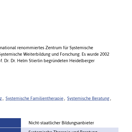
nternational renommiertes Zentrum für Systemische
 Systemische Weiterbildung und Forschung. Es wurde 2002
f. Dr. Dr. Helm Stierlin begründeten Heidelberger
z
,
Systemische Familientherapie
,
Systemische Beratung
,
Nicht-staatlicher Bildungsanbieter