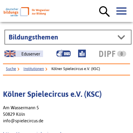
Bildungsthemen
Eduserver
Suche
Institutionen
Kölner Spielecircus e.V. (KSC)
Kölner Spielecircus e.V. (KSC)
Am Wassermann 5
50829 Köln
info@spielecircus.de