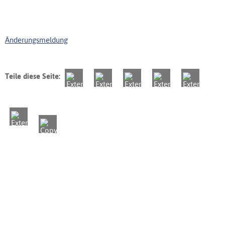
Änderungsmeldung
Teile diese Seite: