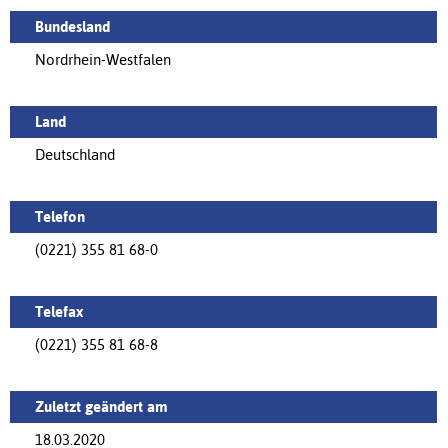
Bundesland
Nordrhein-Westfalen
Land
Deutschland
Telefon
(0221) 355 81 68-0
Telefax
(0221) 355 81 68-8
Zuletzt geändert am
18.03.2020