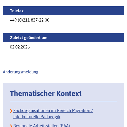
Telefax
+49 (0)211 837-22 00
Zuletzt geändert am
02.02.2026
Änderungsmeldung
Thematischer Kontext
Fachorganisationen im Bereich Migration /
Interkulturelle Pädagogik
Regionale Arbeitsstellen (RAA)