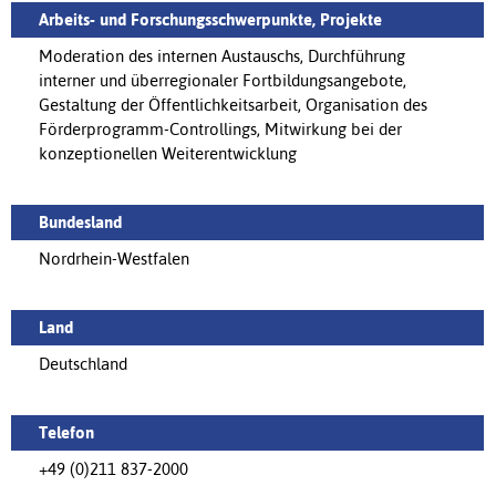
Arbeits- und Forschungsschwerpunkte, Projekte
Moderation des internen Austauschs, Durchführung
interner und überregionaler Fortbildungsangebote,
Gestaltung der Öffentlichkeitsarbeit, Organisation des
Förderprogramm-Controllings, Mitwirkung bei der
konzeptionellen Weiterentwicklung
Bundesland
Nordrhein-Westfalen
Land
Deutschland
Telefon
+49 (0)211 837-2000