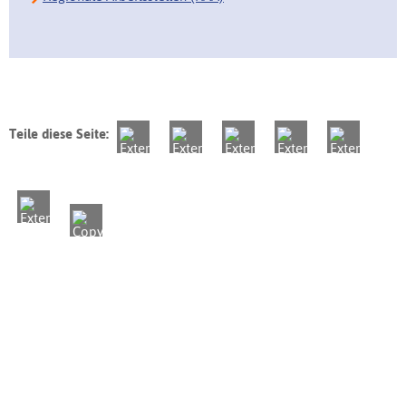
Teile diese Seite: