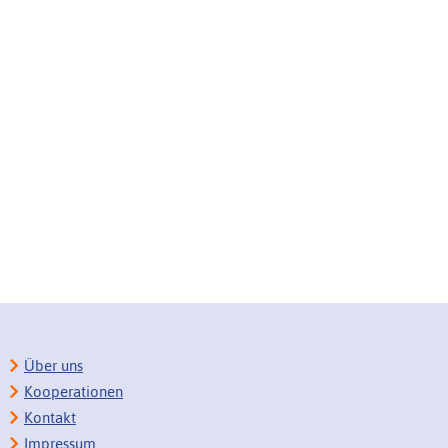
Über uns
Kooperationen
Kontakt
Impressum