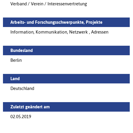
Verband / Verein / Interessenvertretung
Arbeits- und Forschungsschwerpunkte, Projekte
Information, Kommunikation, Netzwerk , Adressen
Bundesland
Berlin
Land
Deutschland
Zuletzt geändert am
02.05.2019