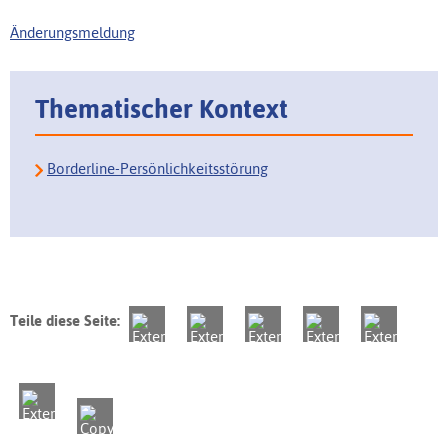
Änderungsmeldung
Thematischer Kontext
Borderline-Persönlichkeitsstörung
Teile diese Seite: