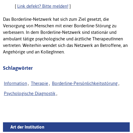
[
Link defekt? Bitte melden!
]
Das Borderline-Netzwerk hat sich zum Ziel gesetzt, die
Versorgung von Menschen mit einer Borderline-Störung zu
verbessern. In dem Borderline-Netzwerk sind stationär und
ambulant tätige psychologische und ärztliche TherapeutInnen
vertreten. Weiterhin wendet sich das Netzwerk an Betroffene, an
Angehörige und an KollegInnen.
Schlagwörter
Information
,
Therapie
,
Borderline-Persönlichkeitsstörung
,
Psychologische Diagnostik
,
Art der Institution