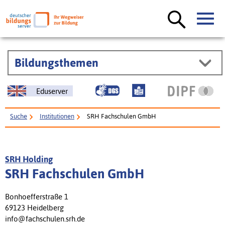
Bildungsthemen
Eduserver
Suche
Institutionen
SRH Fachschulen GmbH
SRH Holding
SRH Fachschulen GmbH
Bonhoefferstraße 1
69123 Heidelberg
info@fachschulen.srh.de