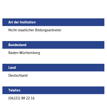
Art der Institution
Nicht-staatlicher Bildungsanbieter
Bundesland
Baden-Württemberg
Land
Deutschland
Telefon
(06221) 88 22 16