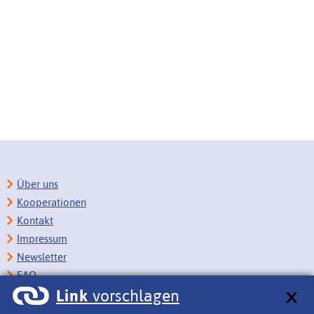
Über uns
Kooperationen
Kontakt
Impressum
Newsletter
FAQ
Link
vorschlagen
Copyright
Datenschutz