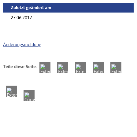
Zuletzt geändert am
27.06.2017
Änderungsmeldung
Teile diese Seite: