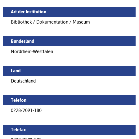
Art der Institution
Bibliothek / Dokumentation / Museum
Bundesland
Nordrhein-Westfalen
Land
Deutschland
Telefon
0228/2091-180
Telefax