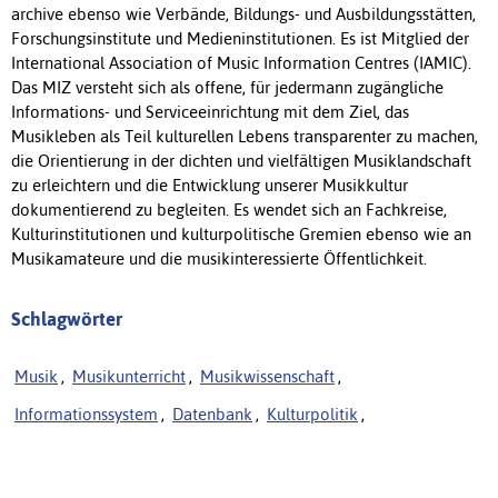
archive ebenso wie Verbände, Bildungs- und Ausbildungsstätten,
Forschungsinstitute und Medieninstitutionen. Es ist Mitglied der
International Association of Music Information Centres (IAMIC).
Das MIZ versteht sich als offene, für jedermann zugängliche
Informations- und Serviceeinrichtung mit dem Ziel, das
Musikleben als Teil kulturellen Lebens transparenter zu machen,
die Orientierung in der dichten und vielfältigen Musiklandschaft
zu erleichtern und die Entwicklung unserer Musikkultur
dokumentierend zu begleiten. Es wendet sich an Fachkreise,
Kulturinstitutionen und kulturpolitische Gremien ebenso wie an
Musikamateure und die musikinteressierte Öffentlichkeit.
Schlagwörter
Musik
,
Musikunterricht
,
Musikwissenschaft
,
Informationssystem
,
Datenbank
,
Kulturpolitik
,