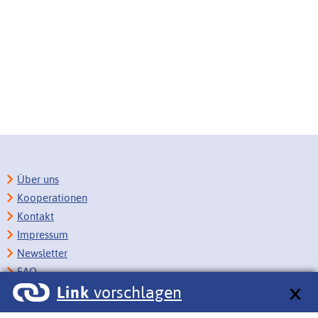
Über uns
Kooperationen
Kontakt
Impressum
Newsletter
FAQ
Link
vorschlagen
Copyright
Datenschutz