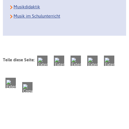
Musikdidaktik
Musik im Schulunterricht
Teile diese Seite: