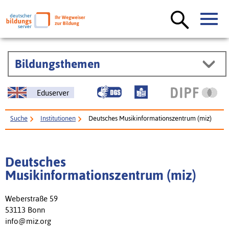
Bildungsthemen
Eduserver
Suche
Institutionen
Deutsches Musikinformationszentrum (miz)
Deutsches
Musikinformationszentrum (miz)
Weberstraße 59
53113 Bonn
info@miz.org