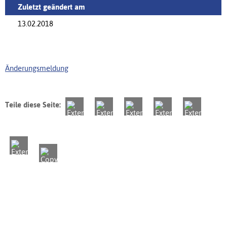
Zuletzt geändert am
13.02.2018
Änderungsmeldung
Teile diese Seite: