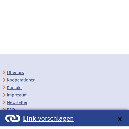
Über uns
Kooperationen
Kontakt
Impressum
Newsletter
FAQ
Link
vorschlagen
Copyright
Datenschutz