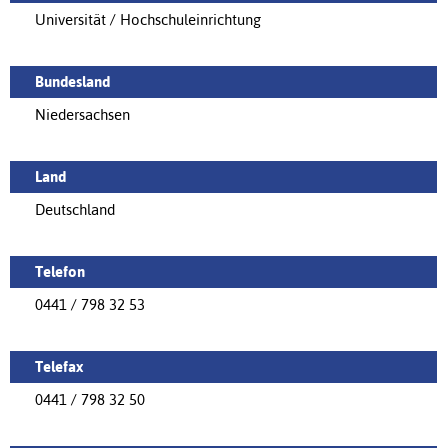
Universität / Hochschuleinrichtung
Bundesland
Niedersachsen
Land
Deutschland
Telefon
0441 / 798 32 53
Telefax
0441 / 798 32 50