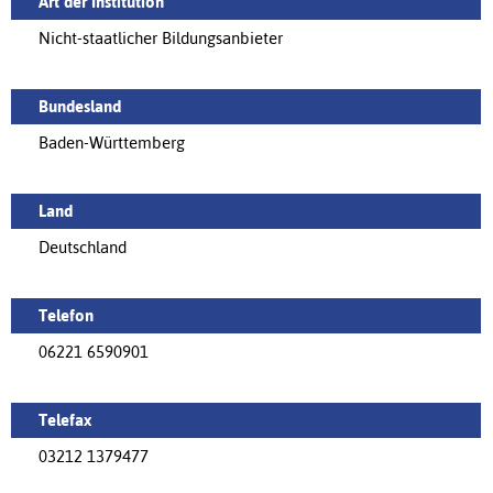
Art der Institution
Nicht-staatlicher Bildungsanbieter
Bundesland
Baden-Württemberg
Land
Deutschland
Telefon
06221 6590901
Telefax
03212 1379477