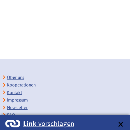
Über uns
Kooperationen
Kontakt
Impressum
Newsletter
FAQ
Link
vorschlagen
Copyright