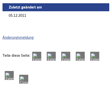
Zuletzt geändert am
05.12.2011
Änderungsmeldung
Teile diese Seite: