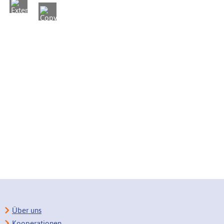
Über uns
Kooperationen