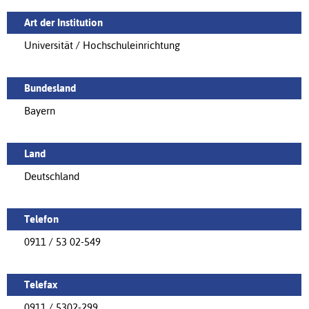
Art der Institution
Universität / Hochschuleinrichtung
Bundesland
Bayern
Land
Deutschland
Telefon
0911 / 53 02-549
Telefax
0911 / 5302-299