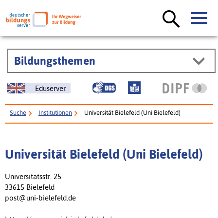
Bildungsthemen
Eduserver
Suche
Institutionen
Universität Bielefeld (Uni Bielefeld)
Universität Bielefeld (Uni Bielefeld)
Universitätsstr. 25
33615 Bielefeld
post@uni-bielefeld.de