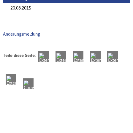
20.08.2015
Änderungsmeldung
Teile diese Seite: