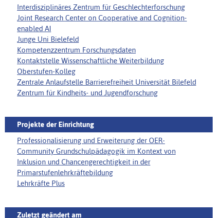
Interdisziplinäres Zentrum für Geschlechterforschung
Joint Research Center on Cooperative and Cognition-
enabled AI
Junge Uni Bielefeld
Kompetenzzentrum Forschungsdaten
Kontaktstelle Wissenschaftliche Weiterbildung
Oberstufen-Kolleg
Zentrale Anlaufstelle Barrierefreiheit Universität Bilefeld
Zentrum für Kindheits- und Jugendforschung
Projekte der Einrichtung
Professionalisierung und Erweiterung der OER-
Community Grundschulpädagogik im Kontext von
Inklusion und Chancengerechtigkeit in der
Primarstufenlehrkräftebildung
Lehrkräfte Plus
Zuletzt geändert am