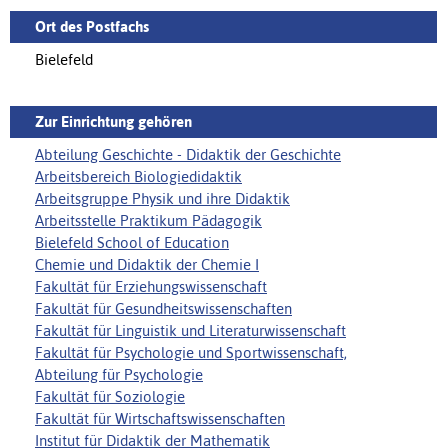
Ort des Postfachs
Bielefeld
Zur Einrichtung gehören
Abteilung Geschichte - Didaktik der Geschichte
Arbeitsbereich Biologiedidaktik
Arbeitsgruppe Physik und ihre Didaktik
Arbeitsstelle Praktikum Pädagogik
Bielefeld School of Education
Chemie und Didaktik der Chemie I
Fakultät für Erziehungswissenschaft
Fakultät für Gesundheitswissenschaften
Fakultät für Linguistik und Literaturwissenschaft
Fakultät für Psychologie und Sportwissenschaft,
Abteilung für Psychologie
Fakultät für Soziologie
Fakultät für Wirtschaftswissenschaften
Institut für Didaktik der Mathematik