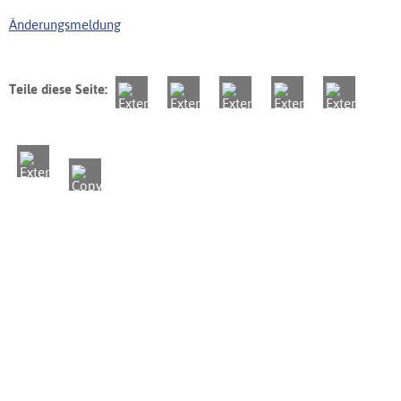
Änderungsmeldung
Teile diese Seite: