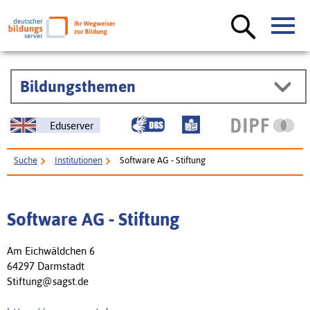
Bildungsthemen
Eduserver
Suche
Institutionen
Software AG - Stiftung
Software AG - Stiftung
Am Eichwäldchen 6
64297 Darmstadt
Stiftung@sagst.de