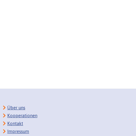
Über uns
Kooperationen
Kontakt
Impressum