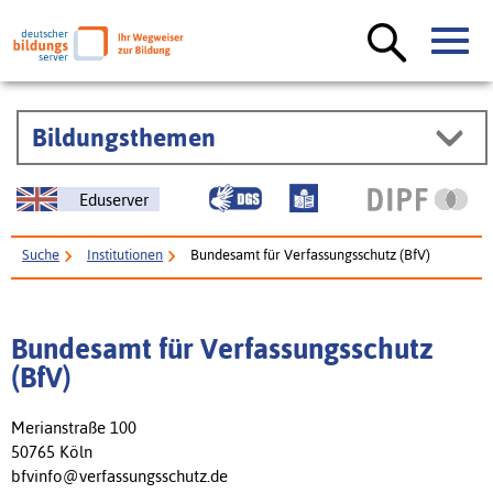
Bildungsthemen
Eduserver
Suche
Institutionen
Bundesamt für Verfassungsschutz (BfV)
Bundesamt für Verfassungsschutz
(BfV)
Merianstraße 100
50765 Köln
bfvinfo@verfassungsschutz.de