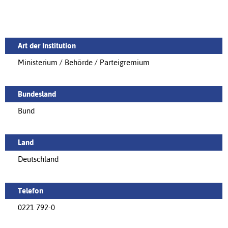
Art der Institution
Ministerium / Behörde / Parteigremium
Bundesland
Bund
Land
Deutschland
Telefon
0221 792-0