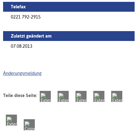
Telefax
0221 792-2915
Zuletzt geändert am
07.08.2013
Änderungsmeldung
Teile diese Seite: