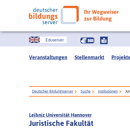
Eduserver
Veranstaltungen
Stellenmarkt
Projekt
Deutscher Bildungsserver
Suche
Institutionen
Jur
Leibniz Universität Hannover
Juristische Fakultät