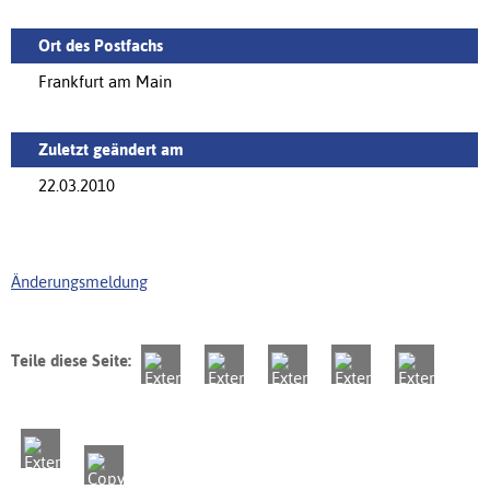
Ort des Postfachs
Frankfurt am Main
Zuletzt geändert am
22.03.2010
Änderungsmeldung
Teile diese Seite: