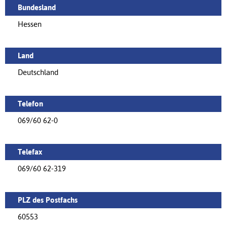
Bundesland
Hessen
Land
Deutschland
Telefon
069/60 62-0
Telefax
069/60 62-319
PLZ des Postfachs
60553