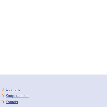
Über uns
Kooperationen
Kontakt