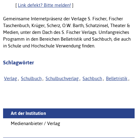
[
Link defekt? Bitte melden!
]
Gemeinsame Internetpräsenz der Verlage S. Fischer, Fischer
Taschenbuch, Krüger, Scherz, O.W. Barth, Schatzinsel, Theater &
Medien, unter dem Dach des S. Fischer Verlags. Umfangreiches
Programm in den Bereichen Belletristik und Sachbuch, die auch
in Schule und Hochschule Verwendung finden.
Schlagwörter
Verlag
,
Schulbuch
,
Schulbuchverlag
,
Sachbuch
,
Belletristik
,
Art der Institution
Medienanbieter / Verlag