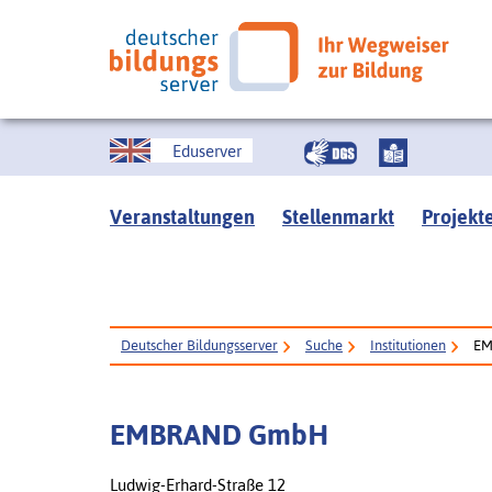
Eduserver
Veranstaltungen
Stellenmarkt
Projekt
Deutscher Bildungsserver
Suche
Institutionen
EM
EMBRAND GmbH
Ludwig-Erhard-Straße 12