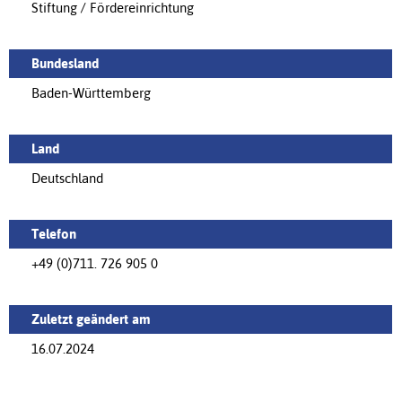
Stiftung / Fördereinrichtung
Bundesland
Baden-Württemberg
Land
Deutschland
Telefon
+49 (0)711. 726 905 0
Zuletzt geändert am
16.07.2024