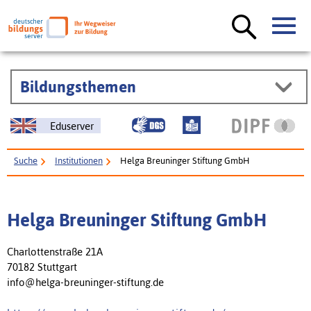
Bildungsthemen
Eduserver
Suche
Institutionen
Helga Breuninger Stiftung GmbH
Helga Breuninger Stiftung GmbH
Charlottenstraße 21A
70182 Stuttgart
info@helga-breuninger-stiftung.de