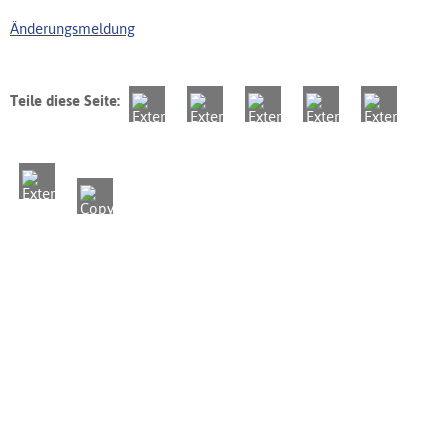
Änderungsmeldung
Teile diese Seite: