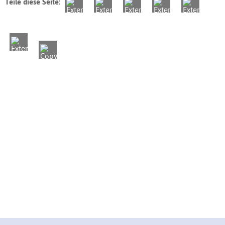
Teile diese Seite: