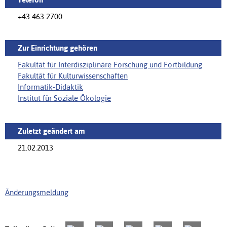
+43 463 2700
Zur Einrichtung gehören
Fakultät für Interdisziplinäre Forschung und Fortbildung
Fakultät für Kulturwissenschaften
Informatik-Didaktik
Institut für Soziale Ökologie
Zuletzt geändert am
21.02.2013
Änderungsmeldung