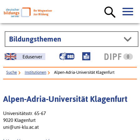
Bildungsthemen
Eduserver
Suche
Institutionen
Alpen-Adria-Universität Klagenfurt
Alpen-Adria-Universität Klagenfurt
Universitätsstr. 65-67
9020 Klagenfurt
uni@uni-klu.ac.at