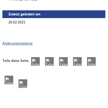
Zuletzt geändert am
26.02.2021
Änderungsmeldung
Teile diese Seite: