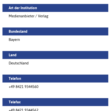
Art der Institution
Medienanbieter / Verlag
Bundesland
Bayern
Land
Deutschland
Telefon
+49 8421 9344560
Telefax
+49 8421 9344562