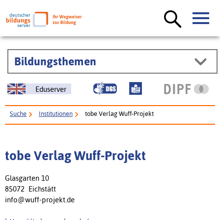
Bildungsthemen
Eduserver
Suche
Institutionen
tobe Verlag Wuff-Projekt
tobe Verlag Wuff-Projekt
Glasgarten 10
85072 Eichstätt
info@wuff-projekt.de