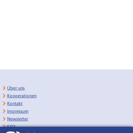
Über uns
Kooperationen
Kontakt
Impressum
Newsletter
FAQ